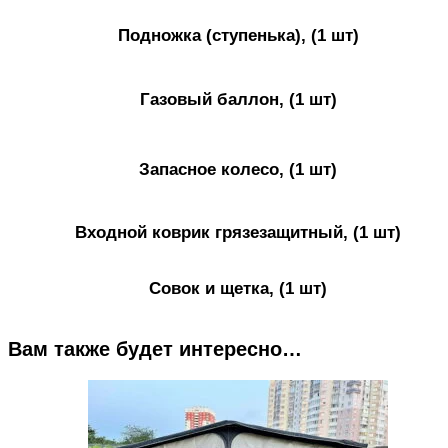
Подножка (ступенька), (1 шт)
Газовый баллон, (1 шт)
Запасное колесо, (1 шт)
Входной коврик грязезащитный, (1 шт)
Совок и щетка, (1 шт)
Вам также будет интересно…