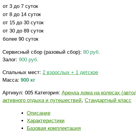
от 3 до 7 суток
от 8 до 14 суток
от 15 до 30 суток
от 30 до 89 суток
более 90 суток
Сервисный сбор (разовый сбор):
80 руб.
Залог:
900 руб.
Спальных мест:
2 взрослых + 1 детское
Масса:
900 кг
Артикул:
005
Категория:
Аренда дома на колесах (авто
активного отдыха и путешествий
,
Стандартный класс
Описание
Характеристики
Базовая комплектация