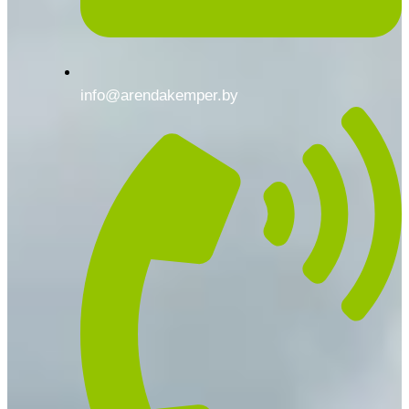
info@arendakemper.by