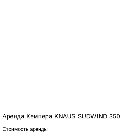
Аренда Кемпера KNAUS SUDWIND 350
Стоимость аренды