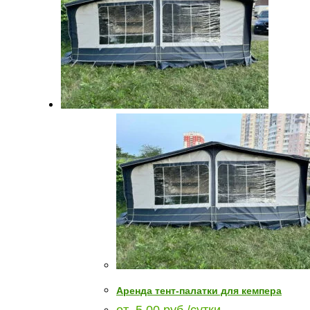
Аренда тент-палатки для кемпера