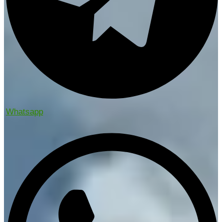
Whatsapp