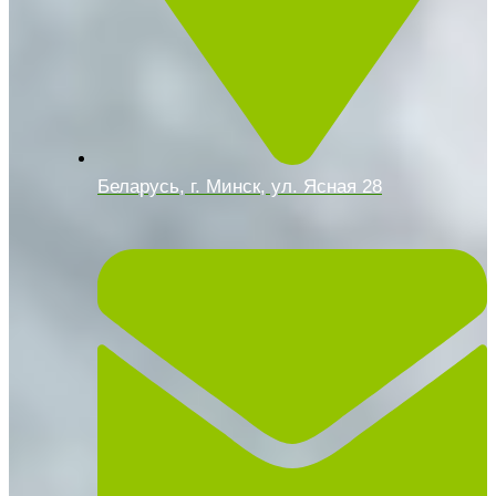
Беларусь, г. Минск, ул. Ясная 28